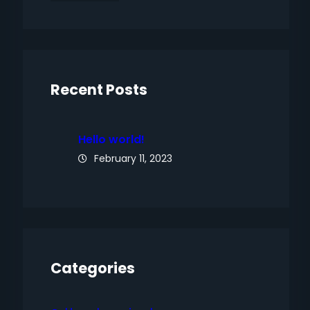
Recent Posts
Hello world!
February 11, 2023
Categories