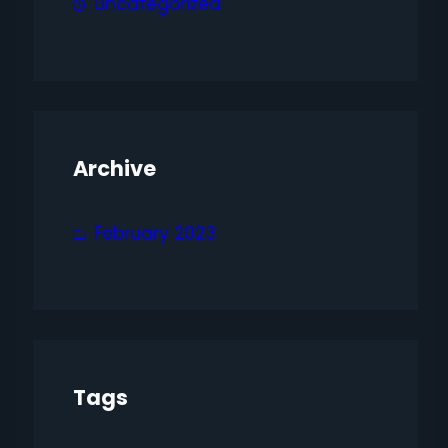
Uncategorized
Archive
February 2023
Tags