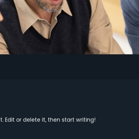
 Edit or delete it, then start writing!